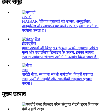
हैबर समूह
उत्पादों
HAIBAR वैश्विक ग्राहकों को उन्नत, अनुकूलित,
अनुकूलित और लागत-बचत वाले उत्पाद प्रदान करने का
प्रयास करता है।
इंडस्ट्रीज
हमारे उत्पादों की विस्तृत श्रृंखला, अच्छी गुणवत्ता, उचित
मूल्य और स्टाइलिश डिजाइन के कारण, इनका व्यापक
रूप से पर्यावरण संरक्षण उद्योगों में उपयोग किया जाता है।
सेवा
वारंटी सेवा, स्थापना संबंधी मार्गदर्शन, बिक्री पश्चात
सेवा, पुर्जों की आपूर्ति और तकनीकी सहायता प्रदान
करना।
मुख्य उत्पाद