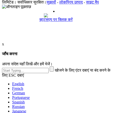
लिमिटेड। सर्वाधिकार सुरक्षित।
सुझावों
-
लोकप्रिय उत्पाद
-
साइट मैप
व्हाट्सएप पर क्लिक करें
x
जाँच करना
अपना संदेश यहाँ लिखें और हमें भेजें।
खोजने के लिए एंटर दबाएं या बंद करने के
लिए ESC दबाएं
English
French
German
Portuguese
Spanish
Russian
Japanese