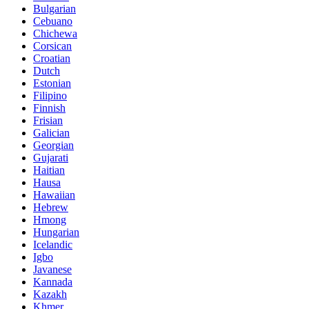
Bulgarian
Cebuano
Chichewa
Corsican
Croatian
Dutch
Estonian
Filipino
Finnish
Frisian
Galician
Georgian
Gujarati
Haitian
Hausa
Hawaiian
Hebrew
Hmong
Hungarian
Icelandic
Igbo
Javanese
Kannada
Kazakh
Khmer