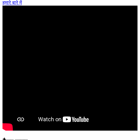
हमारे बारे में